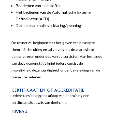
Beademen van slachtoffer
Het bedienen van de Automatische Externe
Defibrillator (AED)
De niet reanimatieverklaring/ penning
De trainer zal beginnen met het geven van beknopte
theoretische uitleg en zal vervolgens de vaardigheid
demonstreren onder oog van de cursisten. Aan het einde
van deze demonstatie krijgt iedere cursist de
mogelijkheid deze vaardigheid, onder begeleiding van de
trainer, te oefenen.
CERTIFICAAT EN OF ACCREDITATIE
Iedere cursist krijgt na afloop van de training een
certificaat als bewijs van deelname.
NIVEAU