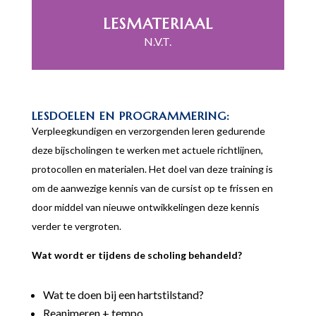
LESMATERIAAL
N.V.T.
LESDOELEN EN PROGRAMMERING:
Verpleegkundigen en verzorgenden leren gedurende
deze bijscholingen te werken met actuele richtlijnen,
protocollen en materialen. Het doel van deze training is
om de aanwezige kennis van de cursist op te frissen en
door middel van nieuwe ontwikkelingen deze kennis
verder te vergroten.
Wat wordt er tijdens de scholing behandeld?
Wat te doen bij een hartstilstand?
Reanimeren + tempo