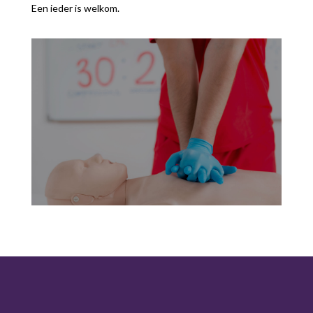
Een ieder is welkom.