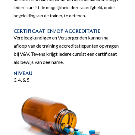
iedere cursist de mogelijkheid deze vaardigheid, onder
begeleiding van de trainer, te oefenen.
CERTIFICAAT EN/OF ACCREDITATIE
Verpleegkundigen en Verzorgenden kunnen na
afloop van de training accreditatiepunten opvragen
bij V&V. Tevens krijgt iedere cursist een certificaat
als bewijs van deelname.
NIVEAU
3, 4, & 5