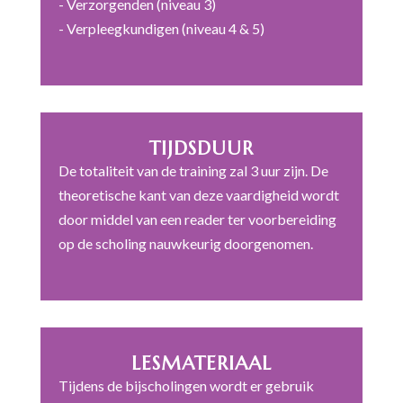
- Verzorgenden (niveau 3)
- Verpleegkundigen (niveau 4 & 5)
TIJDSDUUR
De totaliteit van de training zal 3 uur zijn. De
theoretische kant van deze vaardigheid wordt
door middel van een reader ter voorbereiding
op de scholing nauwkeurig doorgenomen.
LESMATERIAAL
Tijdens de bijscholingen wordt er gebruik