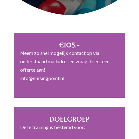
€105.-
Neem zo snel mogelijk contact op via
onderstaand mailadres en vraag direct een
offerte aan!
info@nursingpoint.nl
DOELGROEP
Deze training is bestemd voor: