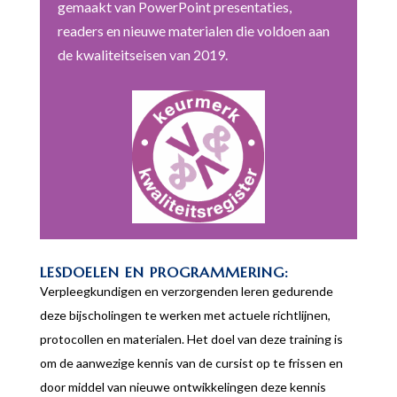
gemaakt van PowerPoint presentaties,
readers en nieuwe materialen die voldoen aan
de kwaliteitseisen van 2019.
LESDOELEN EN PROGRAMMERING:
Verpleegkundigen en verzorgenden leren gedurende
deze bijscholingen te werken met actuele richtlijnen,
protocollen en materialen. Het doel van deze training is
om de aanwezige kennis van de cursist op te frissen en
door middel van nieuwe ontwikkelingen deze kennis