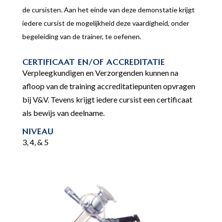
de cursisten. Aan het einde van deze demonstatie krijgt
iedere cursist de mogelijkheid deze vaardigheid, onder
begeleiding van de trainer, te oefenen.
CERTIFICAAT EN/OF ACCREDITATIE
Verpleegkundigen en Verzorgenden kunnen na
afloop van de training accreditatiepunten opvragen
bij V&V. Tevens krijgt iedere cursist een certificaat
als bewijs van deelname.
NIVEAU
3, 4, & 5