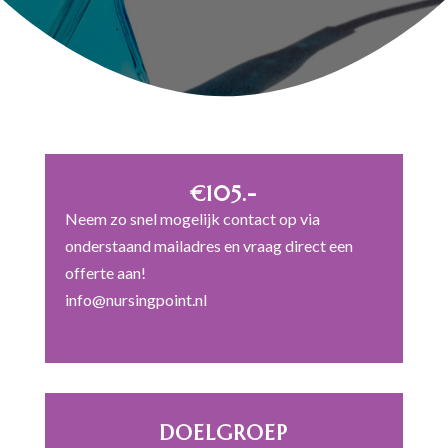
€105.-
Neem zo snel mogelijk contact op via
onderstaand mailadres en vraag direct een
offerte aan!
info@nursingpoint.nl
DOELGROEP