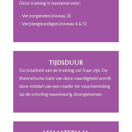
Deze training is bestemd voor:
- Verzorgenden (niveau 3)
- Verpleegkundigen (niveau 4 & 5)
TIJDSDUUR
De totaliteit van de training zal 3 uur zijn. De
theoretische kant van deze vaardigheid wordt
door middel van een reader ter voorbereiding
op de scholing nauwkeurig doorgenomen.