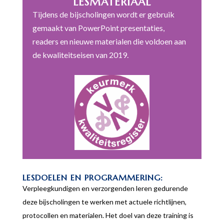
LESMATERIAAL
Tijdens de bijscholingen wordt er gebruik
gemaakt van PowerPoint presentaties,
readers en nieuwe materialen die voldoen aan
de kwaliteitseisen van 2019.
LESDOELEN EN PROGRAMMERING:
Verpleegkundigen en verzorgenden leren gedurende
deze bijscholingen te werken met actuele richtlijnen,
protocollen en materialen. Het doel van deze training is