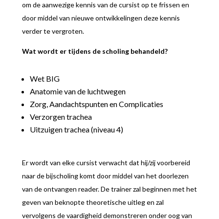
om de aanwezige kennis van de cursist op te frissen en
door middel van nieuwe ontwikkelingen deze kennis
verder te vergroten.
Wat wordt er tijdens de scholing behandeld?
Wet BIG
Anatomie van de luchtwegen
Zorg, Aandachtspunten en Complicaties
Verzorgen trachea
Uitzuigen trachea (niveau 4)
Er wordt van elke cursist verwacht dat hij/zij voorbereid
naar de bijscholing komt door middel van het doorlezen
van de ontvangen reader. De trainer zal beginnen met het
geven van beknopte theoretische uitleg en zal
vervolgens de vaardigheid demonstreren onder oog van