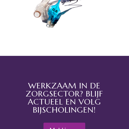
WERKZAAM IN DE
ZORGSECTOR? BLIJF
ACTUEEL EN VOLG
BIJSCHOLINGEN!