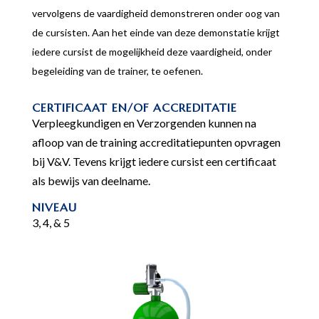
vervolgens de vaardigheid demonstreren onder oog van
de cursisten. Aan het einde van deze demonstatie krijgt
iedere cursist de mogelijkheid deze vaardigheid, onder
begeleiding van de trainer, te oefenen.
CERTIFICAAT EN/OF ACCREDITATIE
Verpleegkundigen en Verzorgenden kunnen na
afloop van de training accreditatiepunten opvragen
bij V&V. Tevens krijgt iedere cursist een certificaat
als bewijs van deelname.
NIVEAU
3, 4, & 5