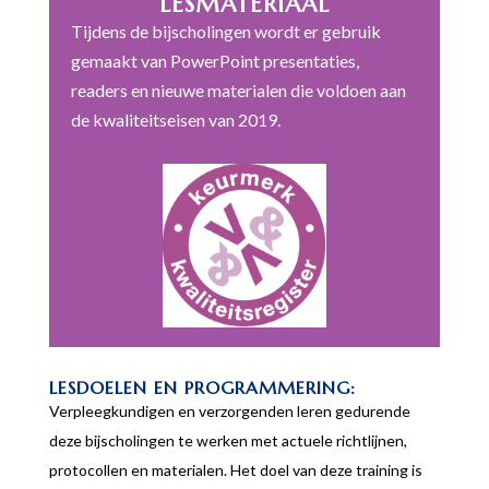
LESMATERIAAL
Tijdens de bijscholingen wordt er gebruik
gemaakt van PowerPoint presentaties,
readers en nieuwe materialen die voldoen aan
de kwaliteitseisen van 2019.
LESDOELEN EN PROGRAMMERING:
Verpleegkundigen en verzorgenden leren gedurende
deze bijscholingen te werken met actuele richtlijnen,
protocollen en materialen. Het doel van deze training is