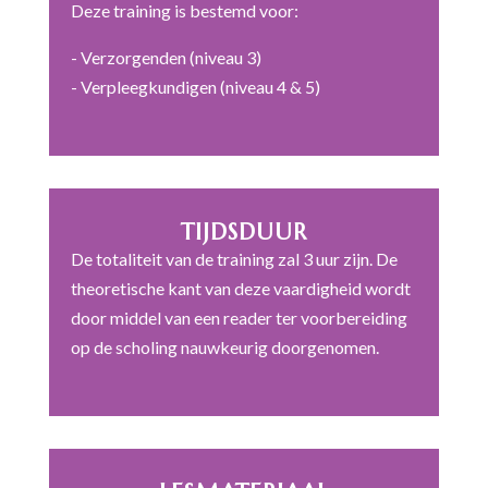
Deze training is bestemd voor:
- Verzorgenden (niveau 3)
- Verpleegkundigen (niveau 4 & 5)
TIJDSDUUR
De totaliteit van de training zal 3 uur zijn. De
theoretische kant van deze vaardigheid wordt
door middel van een reader ter voorbereiding
op de scholing nauwkeurig doorgenomen.