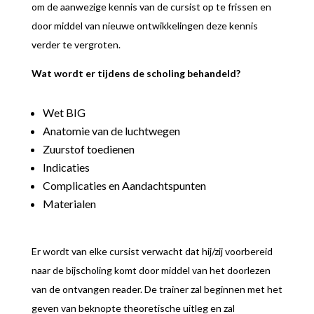
om de aanwezige kennis van de cursist op te frissen en
door middel van nieuwe ontwikkelingen deze kennis
verder te vergroten.
Wat wordt er tijdens de scholing behandeld?
Wet BIG
Anatomie van de luchtwegen
Zuurstof toedienen
Indicaties
Complicaties en Aandachtspunten
Materialen
Er wordt van elke cursist verwacht dat hij/zij voorbereid
naar de bijscholing komt door middel van het doorlezen
van de ontvangen reader. De trainer zal beginnen met het
geven van beknopte theoretische uitleg en zal