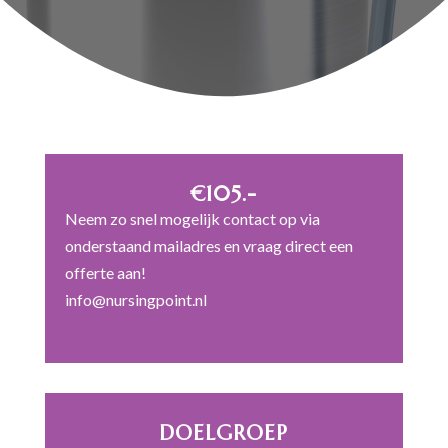
€105.-
Neem zo snel mogelijk contact op via
onderstaand mailadres en vraag direct een
offerte aan!
info@nursingpoint.nl
DOELGROEP